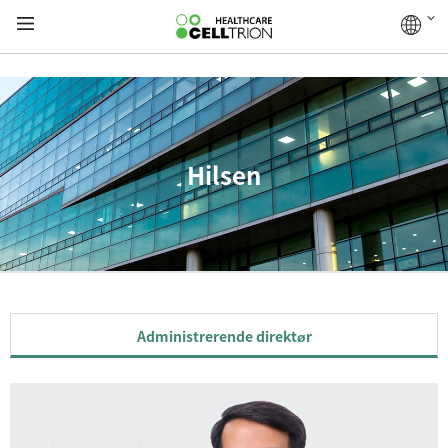
Hilsen
Administrerende direktør